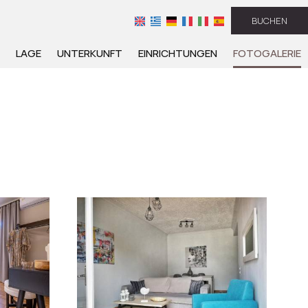
BUCHEN
LAGE
UNTERKUNFT
EINRICHTUNGEN
FOTOGALERIE