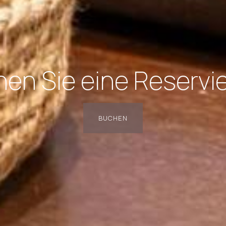
en Sie eine Reservi
BUCHEN