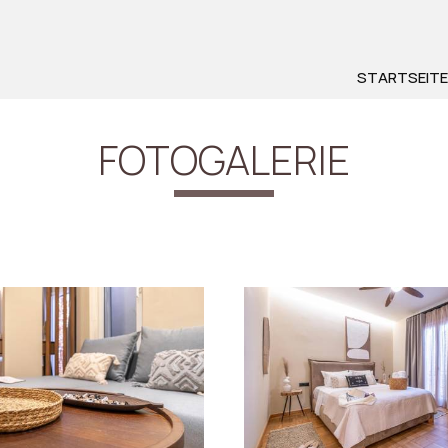
STARTSEITE
FOTOGALERIE