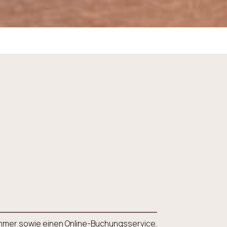
nnummer sowie einen Online-Buchungsservice.