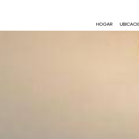
HOGAR
UBICACI