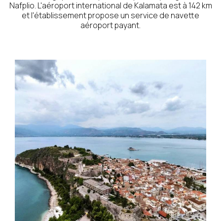
Nafplio. L'aéroport international de Kalamata est à 142 km
et l'établissement propose un service de navette
aéroport payant.