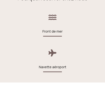
Front de mer
Navette aéroport
Chauffage