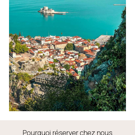
Pourquoi réserver chez nous